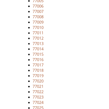
77005
77006
77007
77008
77009
77010
77011
77012
77013
77014
77015
77016
77017
77018
77019
77020
77021
77022
77023
77024
77025