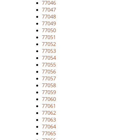
77046
77047
77048
77049
77050
77051
77052
77053
77054
77055
77056
77057
77058
77059
77060
77061
77062
77063
77064
77065