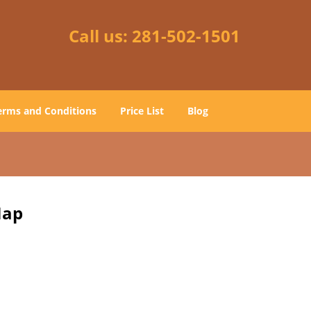
Call us:
281-502-1501
erms and Conditions
Price List
Blog
Map