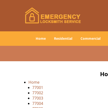
Home
Residential
Commercial
Ho
Home
77001
77002
77003
77004