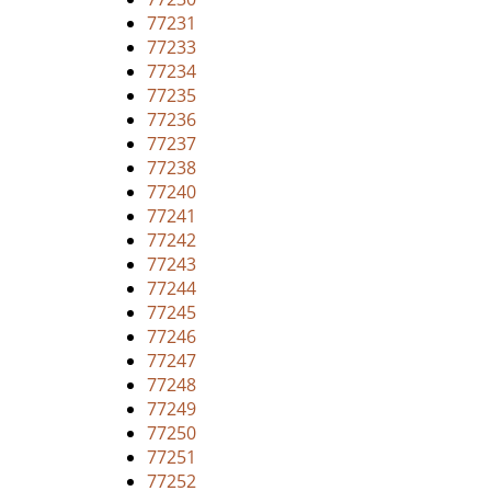
77231
77233
77234
77235
77236
77237
77238
77240
77241
77242
77243
77244
77245
77246
77247
77248
77249
77250
77251
77252