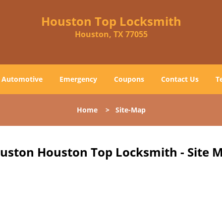
Houston Top Locksmith
Houston, TX 77055
Automotive
Emergency
Coupons
Contact Us
T
Home
>
Site-Map
uston Houston Top Locksmith - Site 