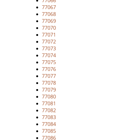
77066
77067
77068
77069
77070
77071
77072
77073
77074
77075
77076
77077
77078
77079
77080
77081
77082
77083
77084
77085
77086