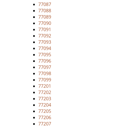
77087
77088
77089
77090
77091
77092
77093
77094
77095
77096
77097
77098
77099
77201
77202
77203
77204
77205
77206
77207